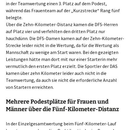
in der Teamwertung einen 3. Platz auf dem Podest,
während das Frauenteam auf der „Kurzstrecke“ Rang fünf
belegte.
Über die Zehn-Kilometer-Distanz kamen die DFS-Herren
auf Platz vier und verfehlten den dritten Platz nur
hauchdünn. Die DFS-Damen kamen auf der Zehn-Kilometer-
Strecke leider nicht in die Wertung, da für die Wertung als
Mannschaft zu wenige am Start waren. Bei den gezeigten
Leistungen hätte man dort mit nur einer Starterin mehr
vermutlich den ersten Platz erzielt. Die Sportler der DAS
kamen über zehn Kilometer leider auch nicht in die
Teamwertung, da auch sie nicht die erforderliche Anzahl
von Startern erreichten.
Mehrere Podestplätze für Frauen und
Männer über die Fünf-Kilometer-Distanz
In der Einzelgesamtwertung beim Fünf-Kilometer-Lauf