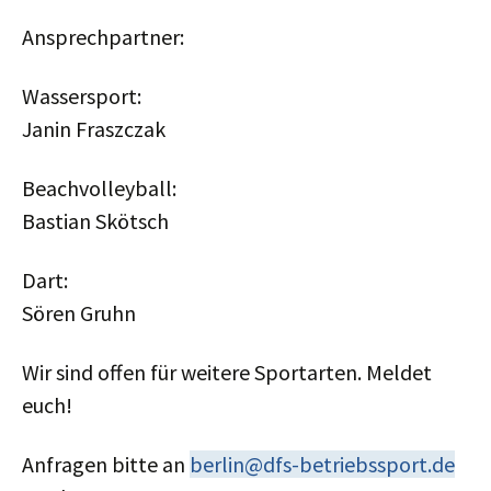
Ansprechpartner:
Wassersport:
Janin Fraszczak
Beachvolleyball:
Bastian Skötsch
Dart:
Sören Gruhn
Wir sind offen für weitere Sportarten. Meldet
euch!
Anfragen bitte an
berlin@dfs-betriebssport.de