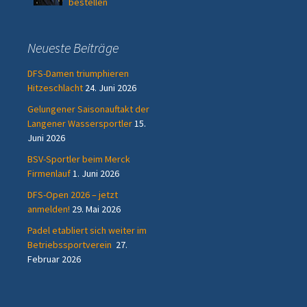
bestellen
Neueste Beiträge
DFS-Damen triumphieren
Hitzeschlacht
24. Juni 2026
Gelungener Saisonauftakt der
Langener Wassersportler
15.
Juni 2026
BSV-Sportler beim Merck
Firmenlauf
1. Juni 2026
DFS-Open 2026 – jetzt
anmelden!
29. Mai 2026
Padel etabliert sich weiter im
Betriebssportverein
27.
Februar 2026