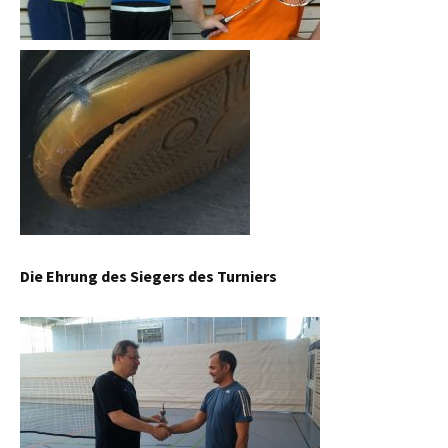
Die Ehrung des Siegers des Turniers