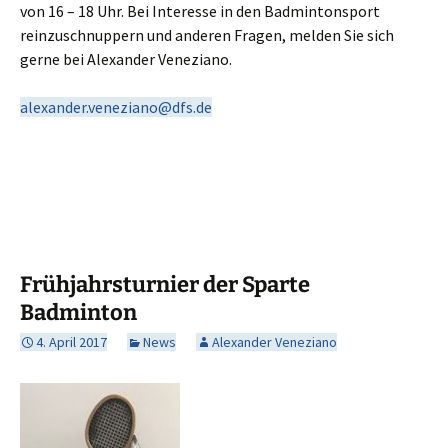
von 16 – 18 Uhr. Bei Interesse in den Badmintonsport
reinzuschnuppern und anderen Fragen, melden Sie sich
gerne bei Alexander Veneziano.
alexander.veneziano@dfs.de
Frühjahrsturnier der Sparte
Badminton
4. April 2017
News
Alexander Veneziano