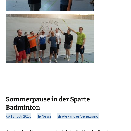
Sommerpause in der Sparte
Badminton
13. Juli 2016
News
Alexander Veneziano