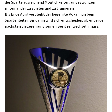
der Sparte ausreichend Möglichkeiten, ungezwungen
miteinander zu spielen und zu trainieren.
Bis Ende April verbleibt der begehrte Pokal nun beim
Spartenleiter. Bis dahin wird sich entscheiden, ob er bei der
nächsten Siegerehrung seinen Besitzer wechseln muss.