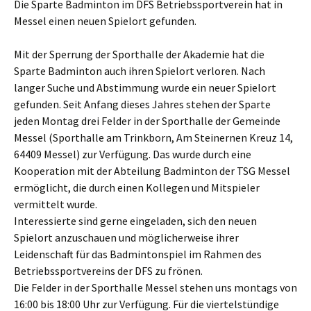
Die Sparte Badminton im DFS Betriebssportverein hat in
Messel einen neuen Spielort gefunden.
​Mit der Sperrung der Sporthalle der Akademie hat die
Sparte Badminton auch ihren Spielort verloren. Nach
langer Suche und Abstimmung wurde ein neuer Spielort
gefunden. Seit Anfang dieses Jahres stehen der Sparte
jeden Montag drei Felder in der Sporthalle der Gemeinde
Messel (Sporthalle am Trinkborn, Am Steinernen Kreuz 14,
64409 Messel) zur Verfügung. Das wurde durch eine
Kooperation mit der Abteilung Badminton der TSG Messel
ermöglicht, die durch einen Kollegen und Mitspieler
vermittelt wurde.
Interessierte sind gerne eingeladen, sich den neuen
Spielort anzuschauen und möglicherweise ihrer
Leidenschaft für das Badmintonspiel im Rahmen des
Betriebssportvereins der DFS zu frönen.
Die Felder in der Sporthalle Messel stehen uns montags von
16:00 bis 18:00 Uhr zur Verfügung. Für die viertelstündige