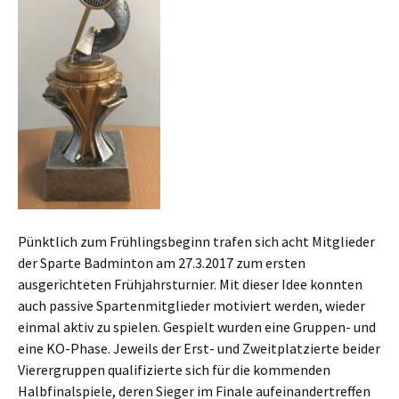
Pünktlich zum Frühlingsbeginn trafen sich acht Mitglieder
der Sparte Badminton am 27.3.2017 zum ersten
ausgerichteten Frühjahrsturnier. Mit dieser Idee konnten
auch passive Spartenmitglieder motiviert werden, wieder
einmal aktiv zu spielen. Gespielt wurden eine Gruppen- und
eine KO-Phase. Jeweils der Erst- und Zweitplatzierte beider
Vierergruppen qualifizierte sich für die kommenden
Halbfinalspiele, deren Sieger im Finale aufeinandertreffen