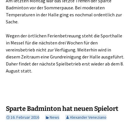
Am letzten Montag war das letzte Treffen der Sparte
Badminton vor der Sommerpause. Bei moderaten
Temperaturen in der Halle ging es nochmal ordentlich zur
Sache.
Wegen der örtlichen Ferienbetreuung steht die Sporthalle
in Messel für die nächsten drei Wochen für den
vereinsbetrieb nicht zur Verfügung. Weiterhin wird in
diesem Zeitraum eine Grundreinigung der Halle ausgeführt.
Daher findet der nächste Spielbetrieb erst wieder ab dem 8.
August statt.
Sparte Badminton hat neuen Spielort
16. Februar 2016
News
Alexander Veneziano