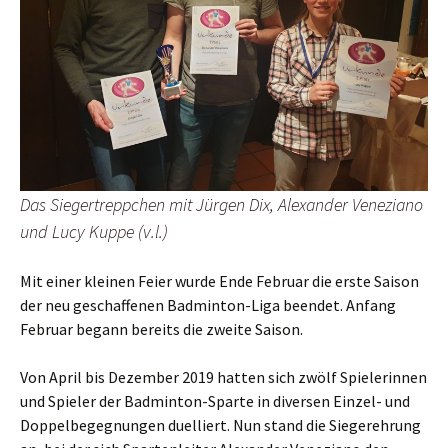
Das Siegertreppchen mit Jürgen Dix, Alexander Veneziano
und Lucy Kuppe (v.l.)
Mit einer kleinen Feier wurde Ende Februar die erste Saison
der neu geschaffenen Badminton-Liga beendet. Anfang
Februar begann bereits die zweite Saison.
Von April bis Dezember 2019 hatten sich zwölf Spielerinnen
und Spieler der Badminton-Sparte in diversen Einzel- und
Doppelbegegnungen duelliert. Nun stand die Siegerehrung