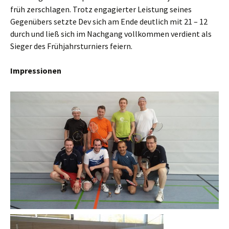
früh zerschlagen. Trotz engagierter Leistung seines
Gegenübers setzte Dev sich am Ende deutlich mit 21 – 12
durch und ließ sich im Nachgang vollkommen verdient als
Sieger des Frühjahrsturniers feiern.
Impressionen