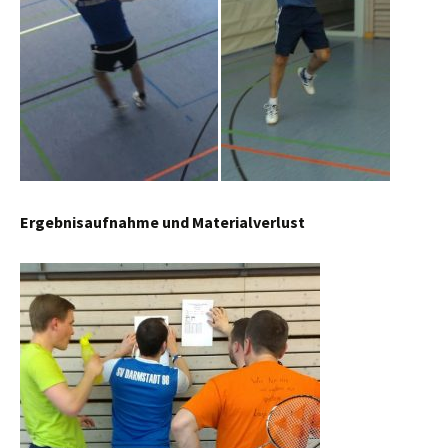
Ergebnisaufnahme und Materialverlust