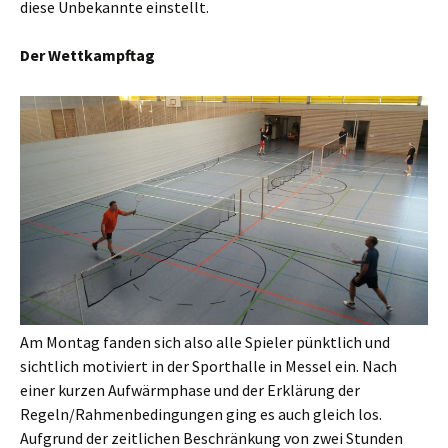
diese Unbekannte einstellt.
Der Wettkampftag
Am Montag fanden sich also alle Spieler pünktlich und
sichtlich motiviert in der Sporthalle in Messel ein. Nach
einer kurzen Aufwärmphase und der Erklärung der
Regeln/Rahmenbedingungen ging es auch gleich los.
Aufgrund der zeitlichen Beschränkung von zwei Stunden