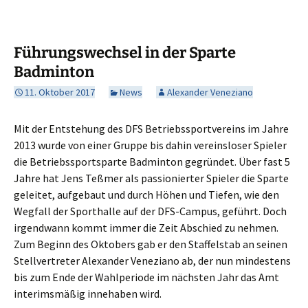
Führungswechsel in der Sparte
Badminton
11. Oktober 2017
News
Alexander Veneziano
Mit der Entstehung des DFS Betriebssportvereins im Jahre
2013 wurde von einer Gruppe bis dahin vereinsloser Spieler
die Betriebssportsparte Badminton gegründet. Über fast 5
Jahre hat Jens Teßmer als passionierter Spieler die Sparte
geleitet, aufgebaut und durch Höhen und Tiefen, wie den
Wegfall der Sporthalle auf der DFS-Campus, geführt. Doch
irgendwann kommt immer die Zeit Abschied zu nehmen.
Zum Beginn des Oktobers gab er den Staffelstab an seinen
Stellvertreter Alexander Veneziano ab, der nun mindestens
bis zum Ende der Wahlperiode im nächsten Jahr das Amt
interimsmäßig innehaben wird.