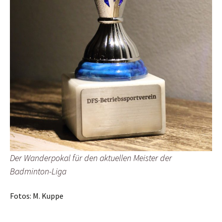
Der Wanderpokal für den aktuellen Meister der
Badminton-Liga
Fotos: M. Kuppe